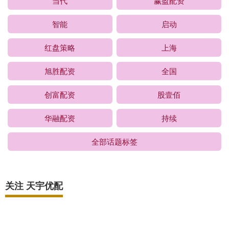
当代
赢盈配资
智能
启动
红盘策略
上海
旭胜配资
全国
创富配资
股壹佰
华融配资
持续
全部话题标签
关注 天宇优配