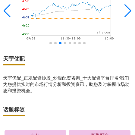
天宇优配
天宇优配_正规配资炒股_炒股配资咨询_十大配资平台排名/我们
为您提供实时的市场行情分析和投资资讯，助您及时掌握市场动
态和投资机会。
话题标签