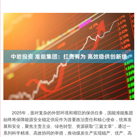
2025年，面对复杂的外部环境和艰巨的保供任务，国能准能集团
始终将保障能源安全稳定供应作为首要政治责任和核心使命，统筹发
展和安全，聚焦主责主业、绿色转型、资源获取“三篇文章”，通过一
系列科学精准、高效协同的举措，推动煤炭生产实现稳产、优产、高