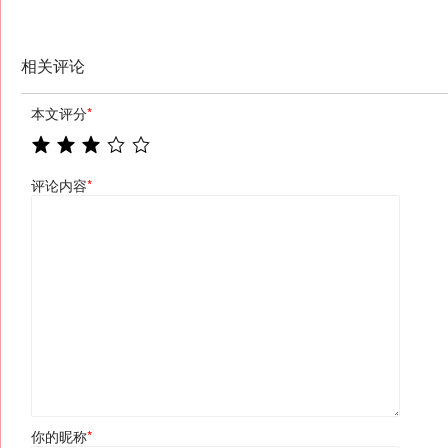
相关评论
本文评分
*
评论内容
*
你的昵称
*