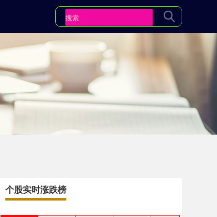
个股实时涨跌榜