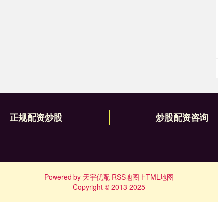
正规配资炒股
炒股配资咨询
Powered by
天宇优配
RSS地图
HTML地图
Copyright
© 2013-2025