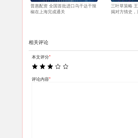
普惠配资 全国首批进口乌干达干辣
三叶草策略 
椒在上海完成通关
揭对方情史，
相关评论
本文评分
*
评论内容
*