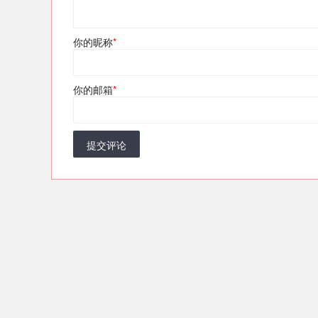
你的昵称
*
你的邮箱
*
提交评论