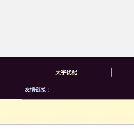
天宇优配
友情链接：