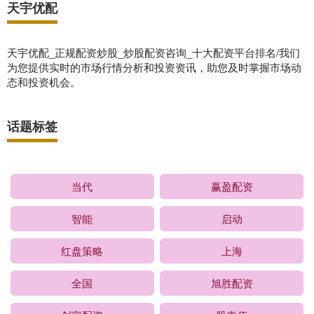
天宇优配
天宇优配_正规配资炒股_炒股配资咨询_十大配资平台排名/我们
为您提供实时的市场行情分析和投资资讯，助您及时掌握市场动
态和投资机会。
话题标签
当代
赢盈配资
智能
启动
红盘策略
上海
全国
旭胜配资