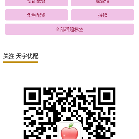
创富配资
股壹佰
华融配资
持续
全部话题标签
关注 天宇优配