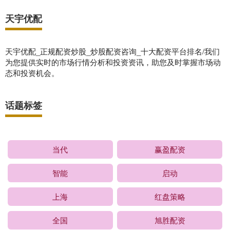
天宇优配
天宇优配_正规配资炒股_炒股配资咨询_十大配资平台排名/我们
为您提供实时的市场行情分析和投资资讯，助您及时掌握市场动
态和投资机会。
话题标签
当代
赢盈配资
智能
启动
上海
红盘策略
全国
旭胜配资