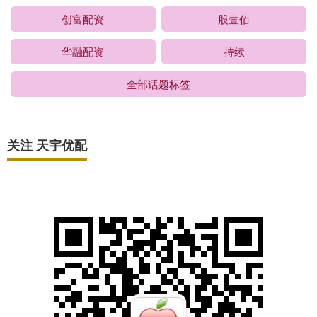
创富配资
股壹佰
华融配资
持续
全部话题标签
关注 天宇优配