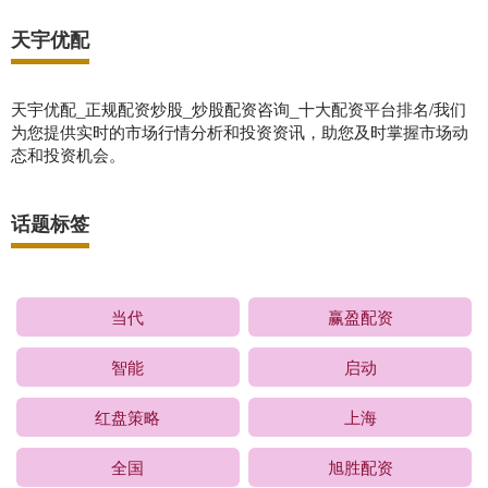
天宇优配
天宇优配_正规配资炒股_炒股配资咨询_十大配资平台排名/我们
为您提供实时的市场行情分析和投资资讯，助您及时掌握市场动
态和投资机会。
话题标签
当代
赢盈配资
智能
启动
红盘策略
上海
全国
旭胜配资