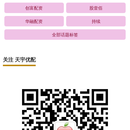
创富配资
股壹佰
华融配资
持续
全部话题标签
关注 天宇优配