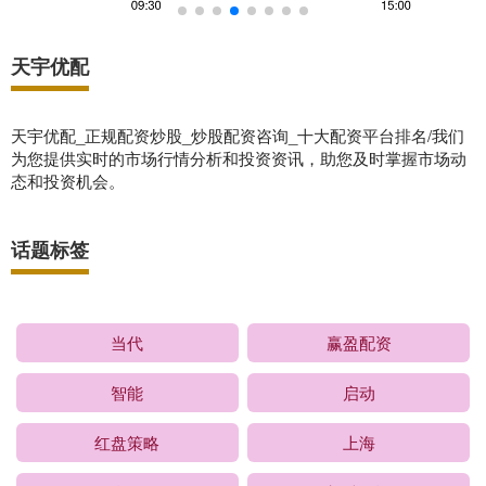
天宇优配
天宇优配_正规配资炒股_炒股配资咨询_十大配资平台排名/我们
为您提供实时的市场行情分析和投资资讯，助您及时掌握市场动
态和投资机会。
话题标签
当代
赢盈配资
智能
启动
红盘策略
上海