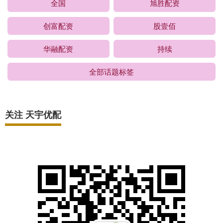
全国
旭胜配资
创富配资
股壹佰
华融配资
持续
全部话题标签
关注 天宇优配