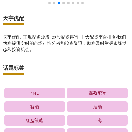
天宇优配
天宇优配_正规配资炒股_炒股配资咨询_十大配资平台排名/我们
为您提供实时的市场行情分析和投资资讯，助您及时掌握市场动
态和投资机会。
话题标签
当代
赢盈配资
智能
启动
红盘策略
上海