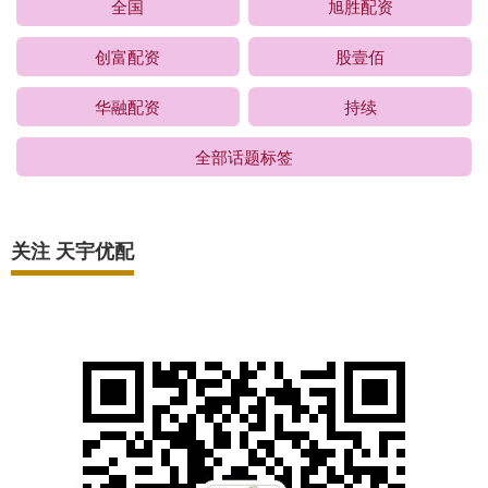
全国
旭胜配资
创富配资
股壹佰
华融配资
持续
全部话题标签
关注 天宇优配