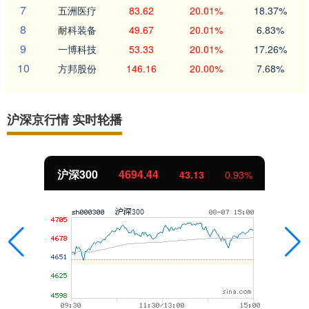
7
五洲医疗
83.62
20.01%
18.37%
8
耐科装备
49.67
20.01%
6.83%
9
一博科技
53.33
20.01%
17.26%
10
方邦股份
146.16
20.00%
7.68%
沪深京行情 实时轮播
沪深300
4694.44
43.13
0.93%