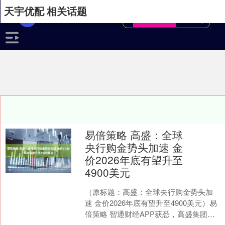
天宇优配 相关话题
易倍策略 高盛：全球
央行购金势头加速 金
价2026年底有望升至
4900美元
（原标题：高盛：全球央行购金势头加
速 金价2026年底有望升至4900美元）易
倍策略 智通财经APP获悉，高盛集团最
新报告显示，在夏季购金淡季结束后，